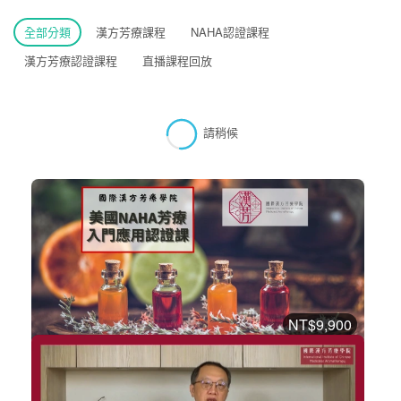
全部分類
漢方芳療課程
NAHA認證課程
漢方芳療認證課程
直播課程回放
請稍候
NT$9,900
美國NAHA芳療入門應用認證課程
NAHA認證課程
加入購物車