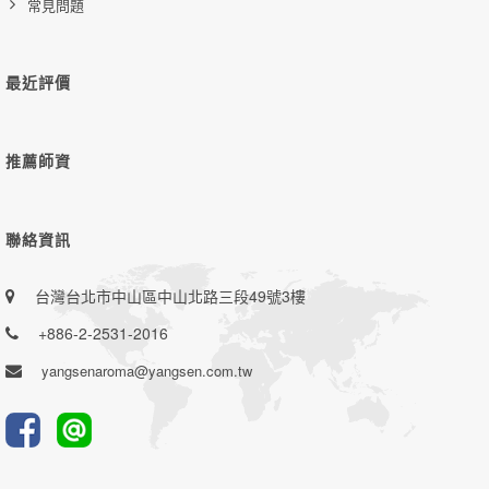
常見問題
最近評價
推薦師資
聯絡資訊
台灣台北市中山區中山北路三段49號3樓
+886-2-2531-2016
yangsenaroma@yangsen.com.tw