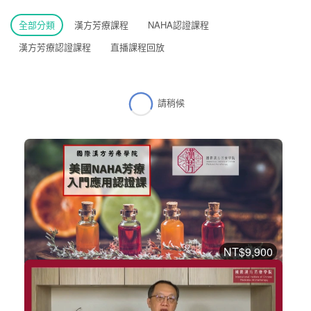
全部分類
漢方芳療課程
NAHA認證課程
漢方芳療認證課程
直播課程回放
請稍候
NT$9,900
美國NAHA芳療入門應用認證課程
NAHA認證課程
加入購物車