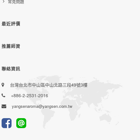
常見問題
最近評價
推薦師資
聯絡資訊
台灣台北市中山區中山北路三段49號3樓
+886-2-2531-2016
yangsenaroma@yangsen.com.tw