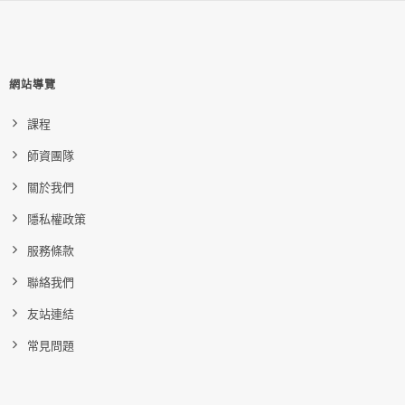
網站導覽
課程
師資團隊
關於我們
隱私權政策
服務條款
聯絡我們
友站連結
常見問題