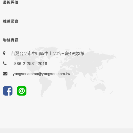
最近評價
推薦師資
聯絡資訊
台灣台北市中山區中山北路三段49號3樓
+886-2-2531-2016
yangsenaroma@yangsen.com.tw