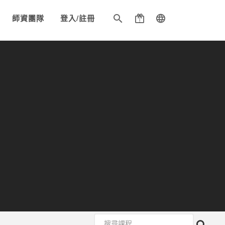
師資團隊
登入/註冊