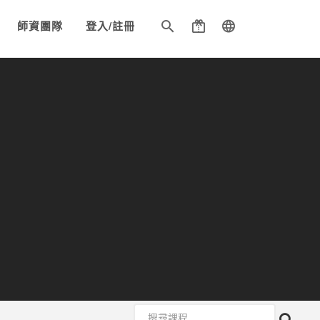
師資團隊
登入/註冊